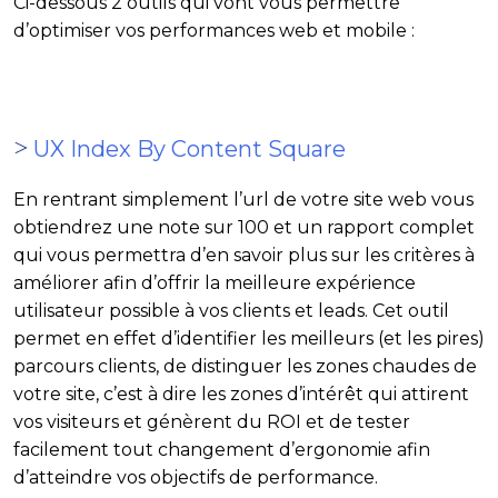
Ci-dessous 2 outils qui vont vous permettre
d’optimiser vos performances web et mobile :
>
UX Index By Content Square
En rentrant simplement l’url de votre site web vous
obtiendrez une note sur 100 et un rapport complet
qui vous permettra d’en savoir plus sur les critères à
améliorer afin d’offrir la meilleure expérience
utilisateur possible à vos clients et leads. Cet outil
permet en effet d’identifier les meilleurs (et les pires)
parcours clients, de distinguer les zones chaudes de
votre site, c’est à dire les zones d’intérêt qui attirent
vos visiteurs et génèrent du ROI et de tester
facilement tout changement d’ergonomie afin
d’atteindre vos objectifs de performance.