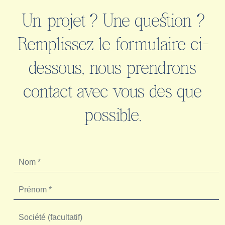
Un projet ? Une question ?
Remplissez le formulaire ci-
dessous, nous prendrons
contact avec vous dès que
possible.