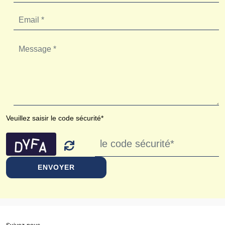
Veuillez saisir le code sécurité*
ENVOYER