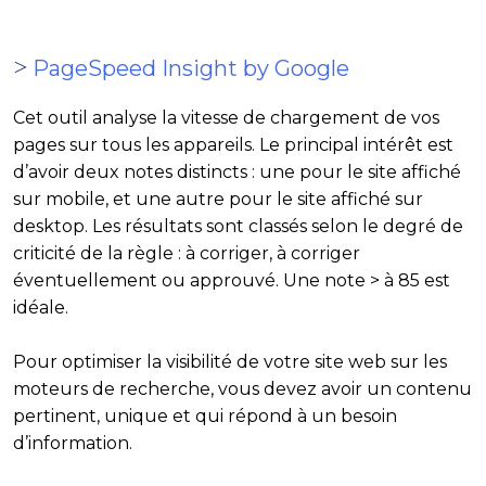
>
PageSpeed Insight by Google
Cet outil analyse la vitesse de chargement de vos
pages sur tous les appareils. Le principal intérêt est
d’avoir deux notes distincts : une pour le site affiché
sur mobile, et une autre pour le site affiché sur
desktop. Les résultats sont classés selon le degré de
criticité de la règle : à corriger, à corriger
éventuellement ou approuvé. Une note > à 85 est
idéale.
Pour optimiser la visibilité de votre site web sur les
moteurs de recherche, vous devez avoir un contenu
pertinent, unique et qui répond à un besoin
d’information.