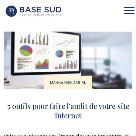
MARKETING DIGITAL
5 outils pour faire l’audit de votre site
internet