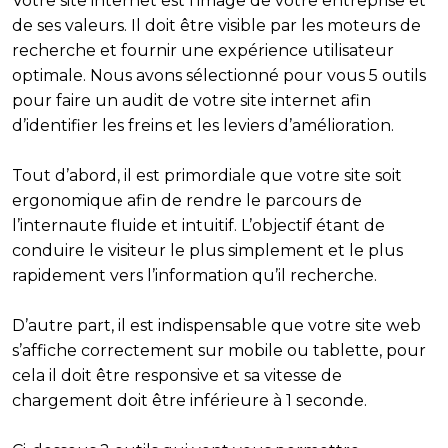
Votre site internet est l’image de votre entreprise et
de ses valeurs. Il doit être visible par les moteurs de
recherche et fournir une expérience utilisateur
optimale. Nous avons sélectionné pour vous 5 outils
pour faire un audit de votre site internet afin
d’identifier les freins et les leviers d’amélioration.
Tout d’abord, il est primordiale que votre site soit
ergonomique afin de rendre le parcours de
l’internaute fluide et intuitif. L’objectif étant de
conduire le visiteur le plus simplement et le plus
rapidement vers l’information qu’il recherche.
D’autre part, il est indispensable que votre site web
s’affiche correctement sur mobile ou tablette, pour
cela il doit être responsive et sa vitesse de
chargement doit être inférieure à 1 seconde.