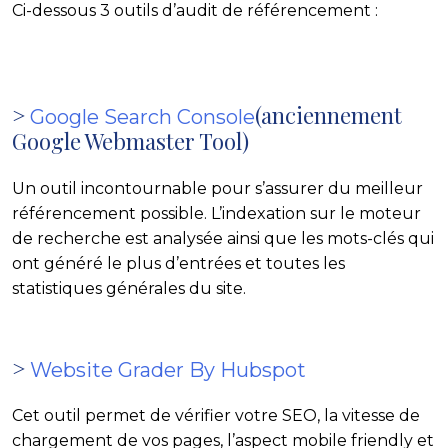
Ci-dessous 3 outils d’audit de référencement :
>
(anciennement
Google Search Console
Google Webmaster Tool)
Un outil incontournable pour s’assurer du meilleur
référencement possible. L’indexation sur le moteur
de recherche est analysée ainsi que les mots-clés qui
ont généré le plus d’entrées et toutes les
statistiques générales du site.
>
Website Grader
By Hubspot
Cet outil permet de vérifier votre SEO, la vitesse de
chargement de vos pages, l’aspect mobile friendly et