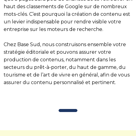
haut des classements de Google sur de nombreux
mots-clés. C’est pourquoi la création de contenu est
un levier indispensable pour rendre visible votre
entreprise sur les moteurs de recherche.
Chez Base Sud, nous construisons ensemble votre
stratégie éditoriale et pouvons assurer votre
production de contenus, notamment dans les
secteurs du prêt-à-porter, du haut de gamme, du
tourisme et de l’art de vivre en général, afin de vous
assurer du contenu personnalisé et pertinent.