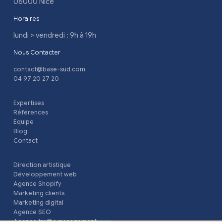
06000 Nice
Horaires
lundi > vendredi : 9h à 19h
Nous Contacter
contact@base-sud.com
04 97 20 27 20
Expertises
Références
Equipe
Blog
Contact
Direction artistique
Développement web
Agence Shopify
Marketing clients
Marketing digital
Agence SEO
Agence traffic management