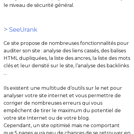
le niveau de sécurité général.
>
SeeUrank
Ce site propose de nombreuses fonctionnalités pour
auditer son site : analyse des liens cassés, des balises
HTML dupliquées, la liste des ancres, la liste des mots
clés et leur densité sur le site, l’analyse des backlinks
…
Ils existent une multitude d’outils sur le net pour
analyser votre site internet et vous permettre de
corriger de nombreuses erreurs qui vous
empêchent de tirer le maximum du potentiel de
votre site Internet ou de votre blog.
Cependant, un site optimisé mais ne comportant
que 5 pages aura peu de chances de se retrouver en