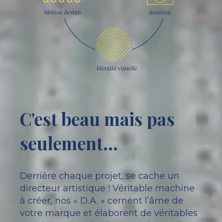
C'est beau mais pas
seulement…
Derrière chaque projet, se cache un
directeur artistique ! Véritable machine
à créer, nos « D.A. » cernent l’âme de
votre marque et élaborent de véritables