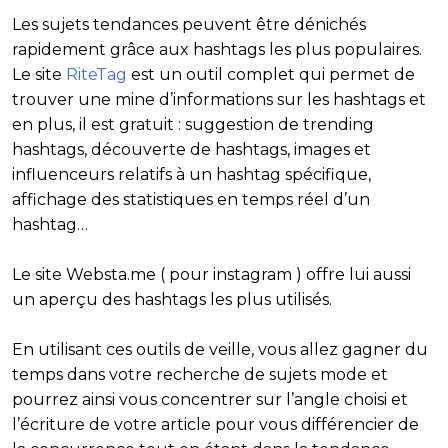
Les sujets tendances peuvent être dénichés
rapidement grâce aux hashtags les plus populaires.
Le site
RiteTag
est un outil complet qui permet de
trouver une mine d’informations sur les hashtags et
en plus, il est gratuit : suggestion de trending
hashtags, découverte de hashtags, images et
influenceurs relatifs à un hashtag spécifique,
affichage des statistiques en temps réel d’un
hashtag…
Le site Websta.me ( pour instagram ) offre lui aussi
un aperçu des hashtags les plus utilisés.
En utilisant ces outils de veille, vous allez gagner du
temps dans votre recherche de sujets mode et
pourrez ainsi vous concentrer sur l’angle choisi et
l’écriture de votre article pour vous différencier de