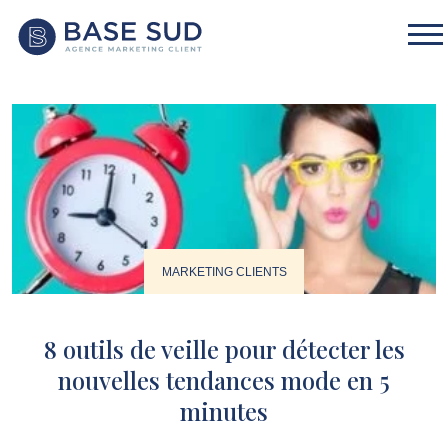
MARKETING CLIENTS
8 outils de veille pour détecter les
nouvelles tendances mode en 5
minutes