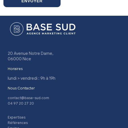
ENVOYER
20 Avenue Notre Dame,
06000 Nice
Horaires
lundi > vendredi : 9h à 19h
Nous Contacter
contact@base-sud.com
04 97 20 27 20
Expertises
Références