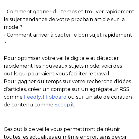
- Comment gagner du temps et trouver rapidement
le sujet tendance de votre prochain article sur la
mode ?
- Comment arriver à capter le bon sujet rapidement
?
Pour optimiser votre veille digitale et détecter
rapidement les nouveaux sujets mode, voici des
outils qui pourraient vous faciliter le travail :
Pour gagner du temps sur votre recherche d’idées
d’articles, créer un compte sur un agrégateur RSS
comme
Feedly
,
Flipboard
ou sur un site de curation
de contenu comme
Scoop.it
.
Ces outils de veille vous permettront de réunir
toutes les actualités au même endroit sans devoir