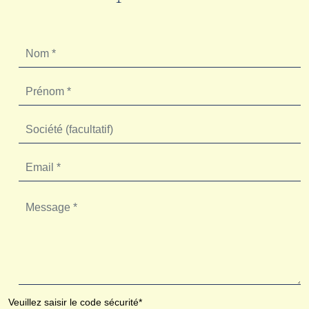
Veuillez saisir le code sécurité*