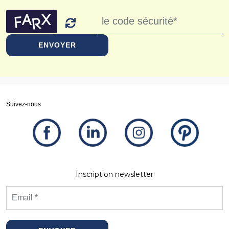
ENVOYER
Suivez-nous
Inscription newsletter