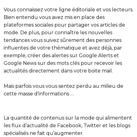
Vous connaissez votre ligne éditoriale et vos lecteurs.
Bien entendu vous avez mis en place des
plateformes sociales pour partager vos articles de
mode. De plus, pour connaître les nouvelles
tendances vous suivez sûrement des personnes
influentes de votre thématique et avez déjà, par
exemple, créer des alertes sur Google Alerts et
Google News sur des mots clés pour recevoir les
actualités directement dans votre boite mail.
Mais parfois vous vous sentez perdu au milieu de
cette masse d’informations …
La quantité de contenus sur la mode qui alimentent
les flux d’actualité de Facebook, Twitter et les blogs
spécialisés ne fait qu’augmenter.