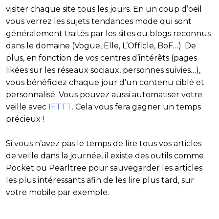
visiter chaque site tous les jours. En un coup d’oeil
vous verrez les sujets tendances mode qui sont
généralement traités par les sites ou blogs reconnus
dans le domaine (Vogue, Elle, L’Officle, BoF…). De
plus, en fonction de vos centres d’intérêts (pages
likées sur les réseaux sociaux, personnes suivies…),
vous bénéficiez chaque jour d’un contenu ciblé et
personnalisé. Vous pouvez aussi automatiser votre
veille avec
IFTTT
. Cela vous fera gagner un temps
précieux !
Si vous n’avez pas le temps de lire tous vos articles
de veille dans la journée, il existe des outils comme
Pocket ou Pearltree pour sauvegarder les articles
les plus intéressants afin de les lire plus tard, sur
votre mobile par exemple.