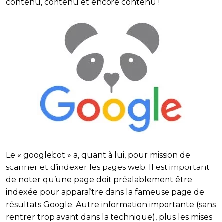
contenu
,
contenu
et encore
contenu
!
Le
« googlebot »
a, quant à lui, pour mission de
scanner et d’indexer les
pages web
. Il est important
de noter qu’une page doit préalablement être
indexée
pour apparaître dans la fameuse page de
résultats
Google
. Autre information importante (sans
rentrer trop avant dans la technique), plus les mises