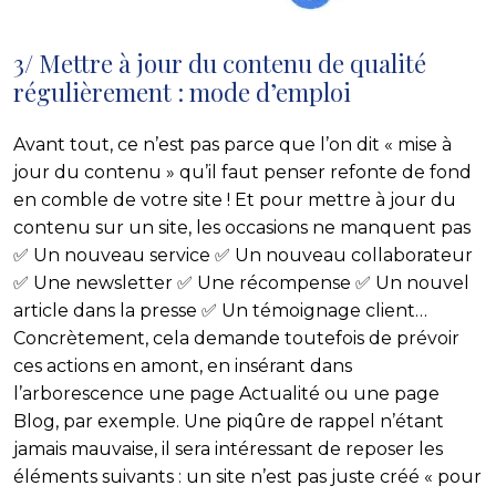
3/ Mettre à jour du contenu de qualité
régulièrement : mode d’emploi
Avant tout, ce n’est pas parce que l’on dit « mise à
jour du contenu » qu’il faut penser refonte de fond
en comble de votre
site
! Et pour mettre à jour du
contenu sur un
site
, les occasions ne manquent pas
✅ Un nouveau service ✅ Un nouveau collaborateur
✅ Une newsletter ✅ Une récompense ✅ Un nouvel
article dans la presse ✅ Un témoignage client…
Concrètement, cela demande toutefois de prévoir
ces actions en amont, en insérant dans
l’arborescence une
page Actualité
ou une page
Blog, par exemple. Une piqûre de rappel n’étant
jamais mauvaise, il sera intéressant de reposer les
éléments suivants : un
site
n’est pas juste créé « pour