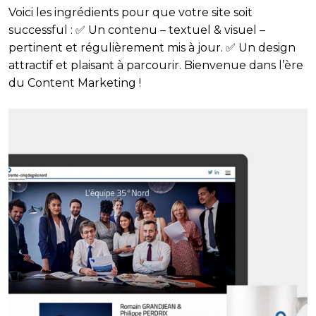
Voici les ingrédients pour que votre site soit
successful : ✅ Un contenu – textuel & visuel –
pertinent et régulièrement mis à jour. ✅ Un design
attractif et plaisant à parcourir. Bienvenue dans l’ère
du Content Marketing !