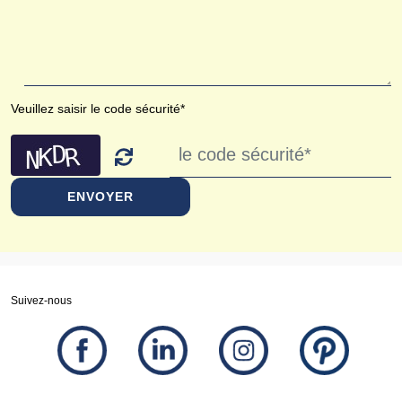
Veuillez saisir le code sécurité*
ENVOYER
Suivez-nous