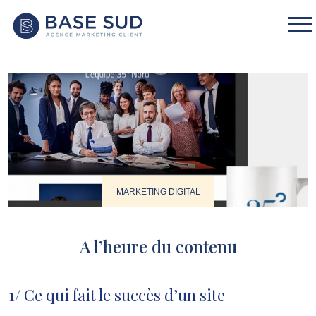
MARKETING DIGITAL
A l’heure du contenu
1/ Ce qui fait le succès d’un site