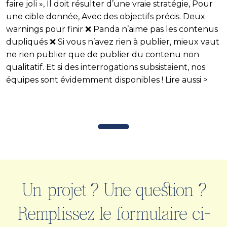
faire joli », Il doit résulter d’une vraie
stratégie
, Pour
une
cible
donnée, Avec des
objectifs
précis.
Deux
warnings pour finir
❌ Panda n’aime pas les contenus
dupliqués ❌ Si vous n’avez rien à publier, mieux vaut
ne rien publier que de publier du contenu non
qualitatif. Et si des interrogations subsistaient, nos
équipes sont évidemment disponibles ! Lire aussi >
Un projet ? Une question ?
Remplissez le formulaire ci-