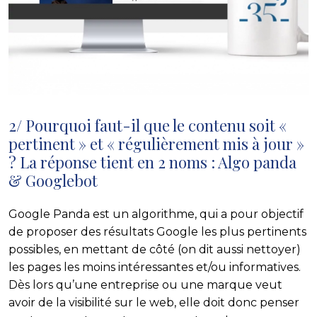
2/ Pourquoi faut-il que le contenu soit «
pertinent » et « régulièrement mis à jour »
? La réponse tient en 2 noms : Algo panda
& Googlebot
Google Panda
est un algorithme, qui a pour objectif
de proposer des résultats
Google
les plus pertinents
possibles, en mettant de côté (on dit aussi nettoyer)
les pages les moins intéressantes et/ou informatives.
Dès lors qu’une entreprise ou une
marque
veut
avoir de la
visibilité
sur le
web
, elle doit donc penser