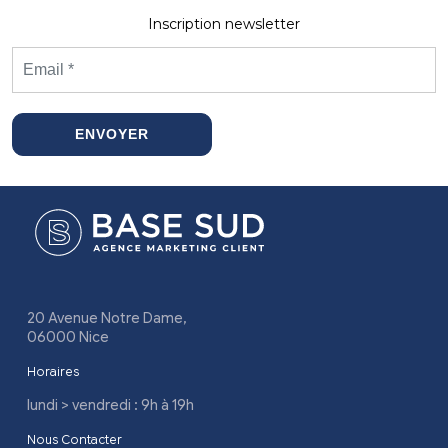
Inscription newsletter
ENVOYER
20 Avenue Notre Dame,
06000 Nice
Horaires
lundi > vendredi : 9h à 19h
Nous Contacter