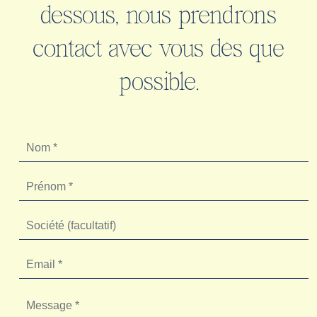
dessous, nous prendrons
contact avec vous dès que
possible.