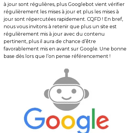
à jour sont régulières, plus
Googlebot
vient vérifier
régulièrement les mises à jour et plus les mises à
jour sont répercutées rapidement. CQFD ! En bref,
nous vous invitons à retenir que plus un
site
est
régulièrement mis à jour avec du contenu
pertinent
, plus il aura de chance d’être
favorablement mis en avant sur Google. Une bonne
base dès lors que l’on pense
référencement
!