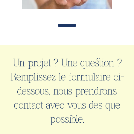
Un projet ? Une question ?
Remplissez le formulaire ci-
dessous, nous prendrons
contact avec vous dès que
possible.