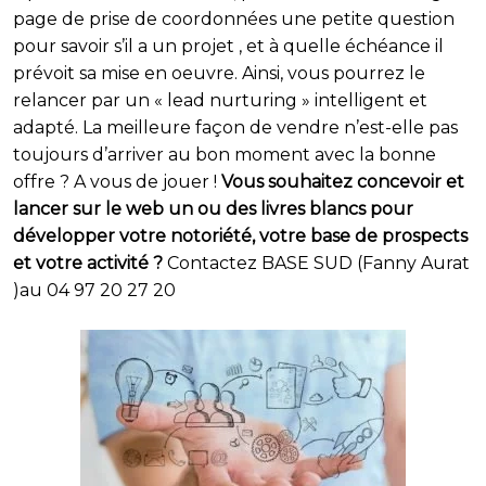
page de prise de coordonnées une petite question
pour savoir s’il a un projet , et à quelle échéance il
prévoit sa mise en oeuvre. Ainsi, vous pourrez le
relancer par un « lead nurturing » intelligent et
adapté. La meilleure façon de vendre n’est-elle pas
toujours d’arriver au bon moment avec la bonne
offre ? A vous de jouer !
Vous souhaitez concevoir et
lancer sur le web un ou des livres blancs pour
développer votre notoriété, votre base de prospects
et votre activité ?
Contactez BASE SUD (Fanny Aurat
)au 04 97 20 27 20