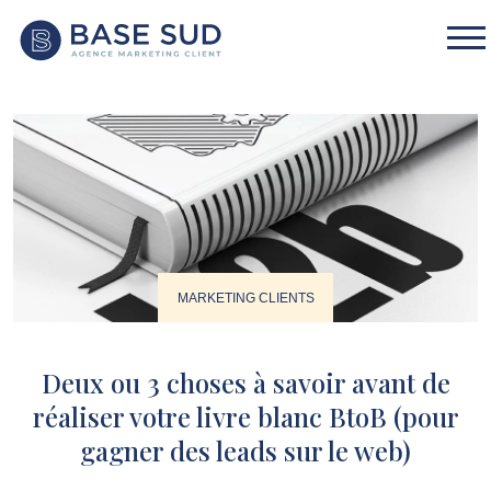
MARKETING CLIENTS
Deux ou 3 choses à savoir avant de
réaliser votre livre blanc BtoB (pour
gagner des leads sur le web)