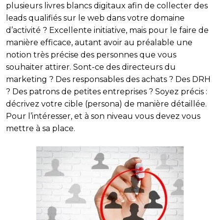
plusieurs livres blancs digitaux afin de collecter des
leads qualifiés sur le web dans votre domaine
d’activité ? Excellente initiative, mais pour le faire de
manière efficace, autant avoir au préalable une
notion très précise des personnes que vous
souhaiter attirer. Sont-ce des directeurs du
marketing ? Des responsables des achats ? Des DRH
? Des patrons de petites entreprises ? Soyez précis :
décrivez votre cible (persona) de manière détaillée.
Pour l’intéresser, et à son niveau vous devez vous
mettre à sa place.