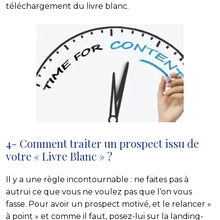
téléchargement du livre blanc.
4- Comment traiter un prospect issu de
votre « Livre Blanc » ?
Il y a une règle incontournable : ne faites pas à
autrui ce que vous ne voulez pas que l‘on vous
fasse. Pour avoir un prospect motivé, et le relancer «
à point » et comme il faut, posez-lui sur la landing-