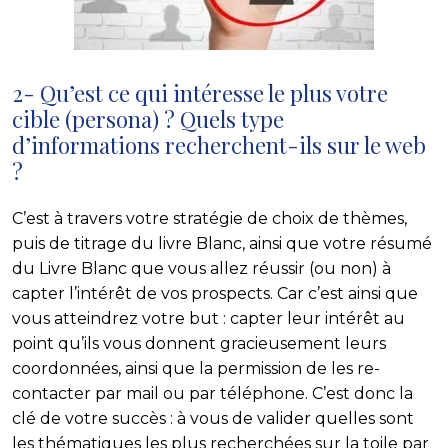
2- Qu’est ce qui intéresse le plus votre
cible (persona) ? Quels type
d’informations recherchent-ils sur le web
?
C’est à travers votre stratégie de choix de thèmes,
puis de titrage du livre Blanc, ainsi que votre résumé
du Livre Blanc que vous allez réussir (ou non) à
capter l’intérêt de vos prospects. Car c’est ainsi que
vous atteindrez votre but : capter leur intérêt au
point qu’ils vous donnent gracieusement leurs
coordonnées, ainsi que la permission de les re-
contacter par mail ou par téléphone. C’est donc la
clé de votre succès : à vous de valider quelles sont
les thématiques les plus recherchées sur la toile par