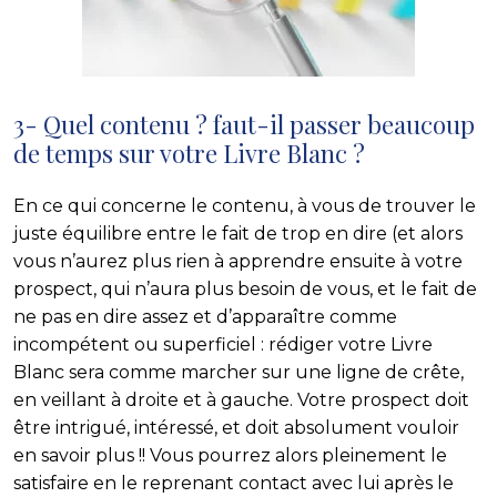
3- Quel contenu ? faut-il passer beaucoup
de temps sur votre Livre Blanc ?
En ce qui concerne le contenu, à vous de trouver le
juste équilibre entre le fait de trop en dire (et alors
vous n’aurez plus rien à apprendre ensuite à votre
prospect, qui n’aura plus besoin de vous, et le fait de
ne pas en dire assez et d’apparaître comme
incompétent ou superficiel : rédiger votre Livre
Blanc sera comme marcher sur une ligne de crête,
en veillant à droite et à gauche. Votre prospect doit
être intrigué, intéressé, et doit absolument vouloir
en savoir plus !! Vous pourrez alors pleinement le
satisfaire en le reprenant contact avec lui après le