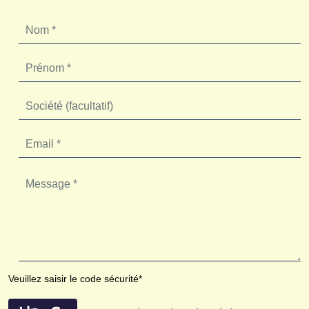
Veuillez saisir le code sécurité*