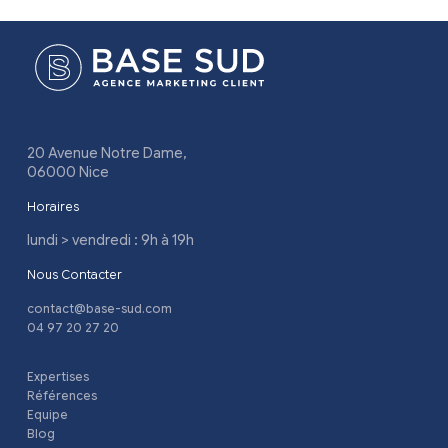
20 Avenue Notre Dame,
06000 Nice
Horaires
lundi > vendredi : 9h à 19h
Nous Contacter
contact@base-sud.com
04 97 20 27 20
Expertises
Références
Equipe
Blog