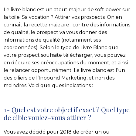
Le livre blanc est un atout majeur de soft power sur
la toile. Sa vocation ? Attirer vos prospects. On en
connaît la recette majeure : contre des informations
de qualité, le prospect va vous donner des
informations de qualité (notamment ses
coordonnées). Selon le type de Livre Blanc que
votre prospect souhaite télécharger, vous pouvez
en déduire ses préoccupations du moment, et ainsi
le relancer opportunément. Le livre blanc est l’un
des piliers de l’Inbound Marketing, et non des
moindres. Voici quelques indications :
1- Quel est votre objectif exact ? Quel type
de cible voulez-vous attirer ?
Vous avez décidé pour 2018 de créer un ou