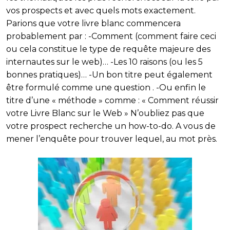
vos prospects et avec quels mots exactement.
Parions que votre livre blanc commencera
probablement par : -Comment (comment faire ceci
ou cela constitue le type de requête majeure des
internautes sur le web)… -Les 10 raisons (ou les 5
bonnes pratiques)… -Un bon titre peut également
être formulé comme une question . -Ou enfin le
titre d’une « méthode » comme : « Comment réussir
votre Livre Blanc sur le Web » N’oubliez pas que
votre prospect recherche un how-to-do. A vous de
mener l’enquête pour trouver lequel, au mot près.