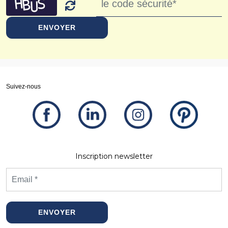
ENVOYER
Suivez-nous
Inscription newsletter
ENVOYER