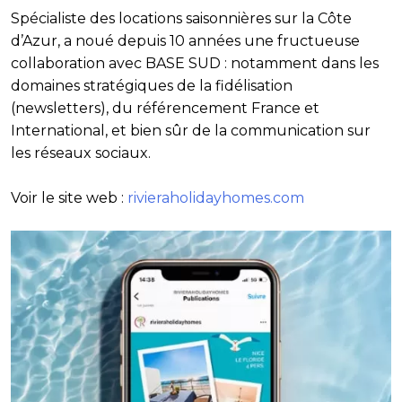
Spécialiste des locations saisonnières sur la Côte
d’Azur, a noué depuis 10 années une fructueuse
collaboration avec BASE SUD : notamment dans les
domaines stratégiques de la fidélisation
(newsletters), du référencement France et
International, et bien sûr de la communication sur
les réseaux sociaux.
Voir le site web :
rivieraholidayhomes.com