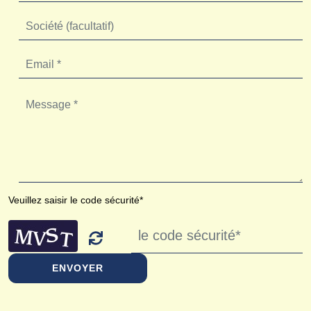
Veuillez saisir le code sécurité*
ENVOYER