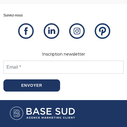
Suivez-nous
Inscription newsletter
ENVOYER