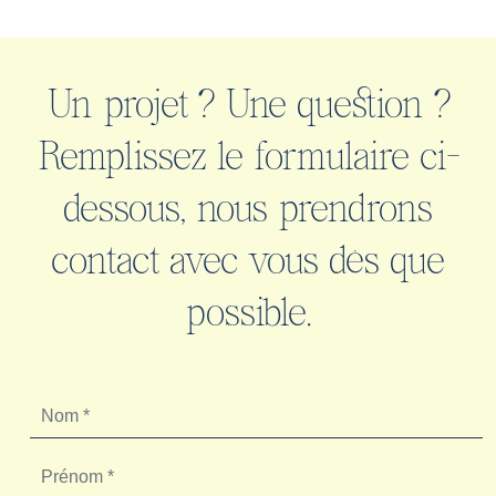
Un projet ? Une question ?
Remplissez le formulaire ci-
dessous, nous prendrons
contact avec vous dès que
possible.