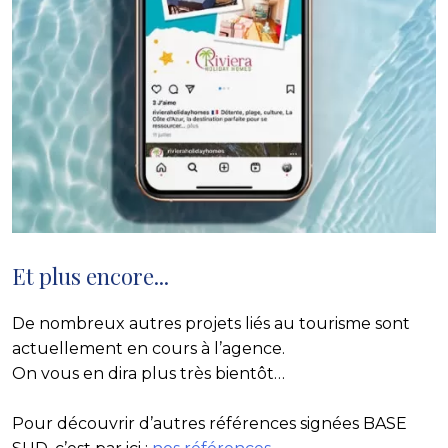
Et plus encore...
De nombreux autres projets liés au tourisme sont
actuellement en cours à l’agence.
On vous en dira plus très bientôt…
Pour découvrir d’autres références signées BASE