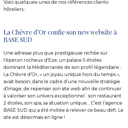
Voici quelques-unes de nos références clients
hôteliers :
La Chèvre d’Or confie son new website à
BASE SUD
Une adresse plus que prestigieuse nichée sur
l’éperon rocheux d’Eze, un palace 5 étoiles
dominant la Méditerranée de son profil légendaire…
La Chèvre d’Or, « un joyau unique hors du temps »,
avait besoin; dans le cadre d’une nouvelle stratégie
d’image; de repenser son site web afin de continuer
à valoriser son univers exceptionnel : son restaurant
2 étoiles, son spa, sa situation unique… C’est l’agence
BASE SUD qui a été invitée à relever ce beau défi. Le
site est désormais en ligne !