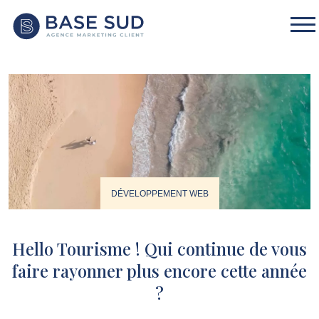
DÉVELOPPEMENT WEB
Hello Tourisme ! Qui continue de vous
faire rayonner plus encore cette année
?