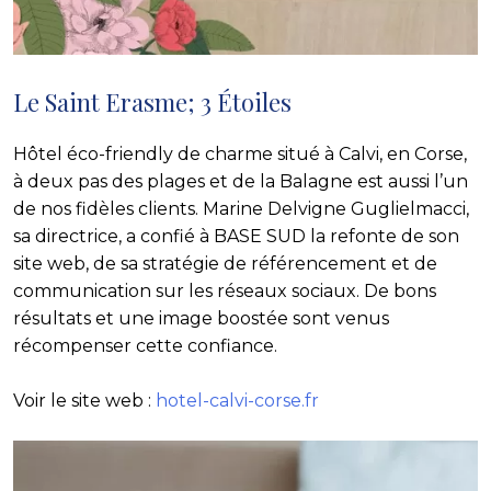
Le Saint Erasme; 3 Étoiles
Hôtel éco-friendly de charme situé à Calvi, en Corse,
à deux pas des plages et de la Balagne est aussi l’un
de nos fidèles clients. Marine Delvigne Guglielmacci,
sa directrice, a confié à BASE SUD la refonte de son
site web, de sa stratégie de référencement et de
communication sur les réseaux sociaux. De bons
résultats et une image boostée sont venus
récompenser cette confiance.
Voir le site web :
hotel-calvi-corse.fr