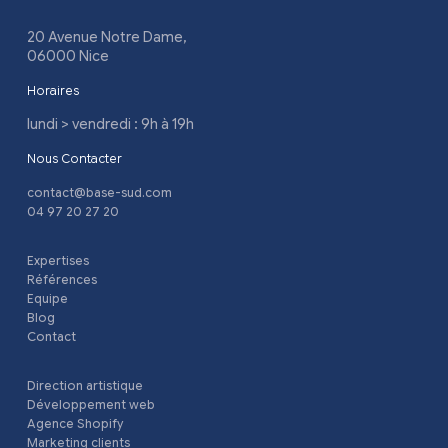
20 Avenue Notre Dame,
06000 Nice
Horaires
lundi > vendredi : 9h à 19h
Nous Contacter
contact@base-sud.com
04 97 20 27 20
Expertises
Références
Equipe
Blog
Contact
Direction artistique
Développement web
Agence Shopify
Marketing clients