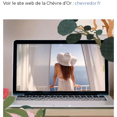
Voir le site web de la Chèvre d’Or :
chevredor.fr