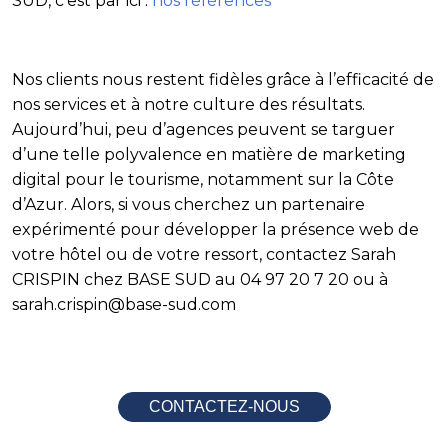
SUD, c’est par ici :
nos références
Nos clients nous restent fidèles grâce à l’efficacité de
nos services et à notre culture des résultats.
Aujourd’hui, peu d’agences peuvent se targuer
d’une telle polyvalence en matière de marketing
digital pour le tourisme, notamment sur la Côte
d’Azur. Alors, si vous cherchez un partenaire
expérimenté pour développer la présence web de
votre hôtel ou de votre ressort, contactez Sarah
CRISPIN chez BASE SUD au 04 97 20 7 20 ou à
sarah.crispin@base-sud.com
CONTACTEZ-NOUS