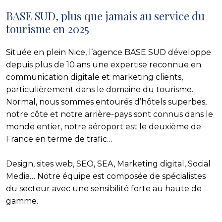
BASE SUD, plus que jamais au service du
tourisme en 2025
Située en plein Nice, l’agence BASE SUD développe
depuis plus de 10 ans une expertise reconnue en
communication digitale et marketing clients,
particulièrement dans le domaine du tourisme.
Normal, nous sommes entourés d’hôtels superbes,
notre côte et notre arrière-pays sont connus dans le
monde entier, notre aéroport est le deuxième de
France en terme de trafic…
Design, sites web, SEO, SEA, Marketing digital, Social
Media… Notre équipe est composée de spécialistes
du secteur avec une sensibilité forte au haute de
gamme.