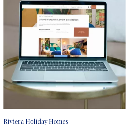
Riviera Holiday Homes