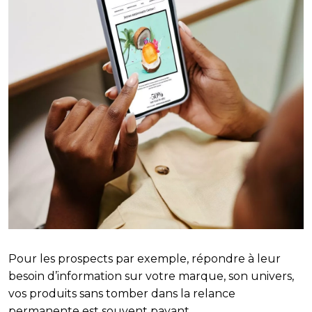
Pour les prospects par exemple, répondre à leur
besoin d’information sur votre marque, son univers,
vos produits sans tomber dans la relance
permanente est souvent payant.