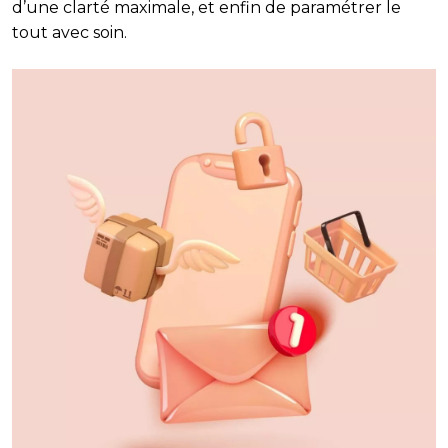
d’une clarté maximale, et enfin de paramétrer le
tout avec soin.