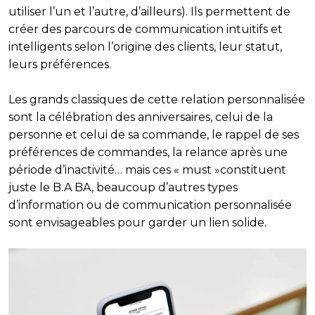
utiliser l’un et l’autre, d’ailleurs). Ils permettent de
créer des parcours de communication intuitifs et
intelligents
selon l’origine des clients, leur statut,
leurs préférences.
Les grands classiques de cette
relation personnalisée
sont la célébration des anniversaires, celui de la
personne et celui de sa commande, le rappel de ses
préférences de commandes, la relance après une
période d’inactivité… mais ces « must »constituent
juste le B.A BA, beaucoup d’autres types
d’information ou de communication personnalisée
sont envisageables pour garder un lien solide.