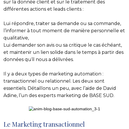
sur la donnée client et sur le traitement des
différentes actions et leads clients :
Lui répondre, traiter sa demande ou sa commande,
l’informer à tout moment de manière personnelle et
qualitative,
Lui demander son avis ou sa critique le cas échéant,
et
maintenir un lien solide dans le temps
à partir des
données qu‘il nous a délivrées.
Il y a
deux types de marketing automation :
transactionnel ou relationnel
. Les deux sont
essentiels. Détaillons un peu, avec l’aide de David
Adine, l’un des experts marketing de BASE SUD.
Le Marketing transactionnel