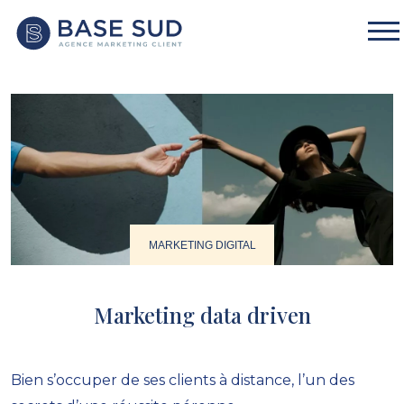
MARKETING DIGITAL
Marketing data driven
Bien s’occuper de ses clients à distance, l’un des