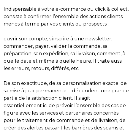
Indispensable à votre e-commerce ou click & collect,
consiste à confirmer l’ensemble des actions clients
menés à terme par vos clients ou prospects :
ouvrir son compte, s’inscrire à une newsletter,
commander, payer, valider la commande, sa
préparation, son expédition, sa livraison, comment, à
quelle date et même à quelle heure. Il traite aussi
les erreurs, retours, différés, etc.
De son exactitude, de sa personnalisation exacte, de
sa mise à jour permanente … dépendent une grande
partie de la satisfaction client. Il s’agit
essentiellement ici de
prévoir l’ensemble des cas de
figure avec les services et partenaires concernés
pour le traitement de commande
et de livraison, de
créer des alertes passant les barrières des spams et