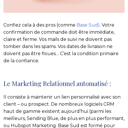
Confiez cela à des pros (comme
Base Sud)
. Votre
confirmation de commande doit être immédiate,
claire et ferme. Vos mails de suivi ne doivent pas
tomber dans les spams. Vos dates de livraison ne
doivent pas être floues… C’est la condition primaire
de la confiance.
Le Marketing Relationnel automatisé :
Il consiste à maintenir un lien personnalisé avec son
client – ou prospect. De nombreux logiciels CRM
haut de gamme existent aujourd’hui (parmi les
meilleurs, Sending Blue, de plus en plus performant,
ou Hubspot Marketing. Base Sud est formé pour