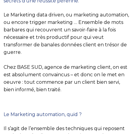
secrets d’une réussite pérenne.
Le Marketing data driven, ou marketing automation,
ou encore trigger marketing … Ensemble de mots
barbares qui recouvrent un savoir-faire à la fois
nécessaire et très productif pour qui veut
transformer de banales données client en trésor de
guerre.
Chez BASE SUD, agence de marketing client, on est
est absolument convaincus – et donc on le met en
oeuvre : tout commence par un client bien servi,
bien informé, bien traité.
Le Marketing automation, quid ?
Il s’agit de l’ensemble des techniques qui reposent