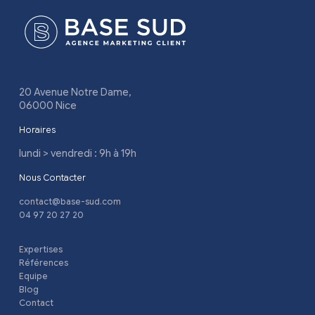
20 Avenue Notre Dame,
06000 Nice
Horaires
lundi > vendredi : 9h à 19h
Nous Contacter
contact@base-sud.com
04 97 20 27 20
Expertises
Références
Equipe
Blog
Contact