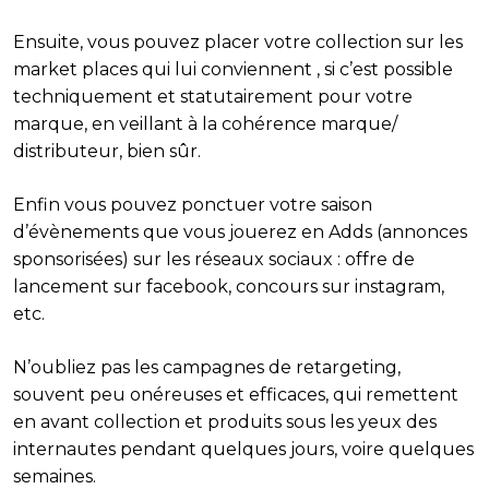
Ensuite, vous pouvez placer votre collection sur les
market places qui lui conviennent , si c’est possible
techniquement et statutairement pour votre
marque, en veillant à la cohérence marque/
distributeur, bien sûr.
Enfin vous pouvez ponctuer votre saison
d’évènements que vous jouerez en Adds (annonces
sponsorisées) sur les réseaux sociaux : offre de
lancement sur facebook, concours sur instagram,
etc.
N’oubliez pas les campagnes de retargeting,
souvent peu onéreuses et efficaces, qui remettent
en avant collection et produits sous les yeux des
internautes pendant quelques jours, voire quelques
semaines.