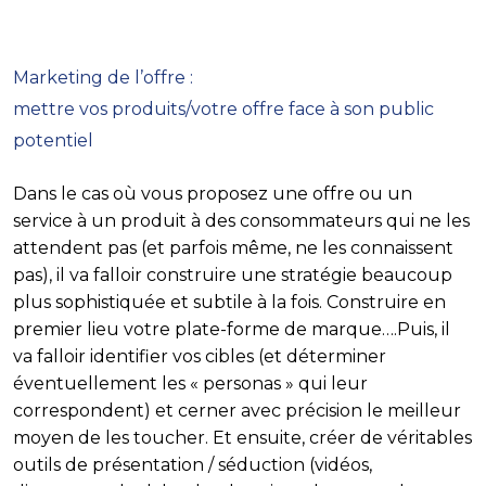
Marketing de l’offre :
mettre vos produits/votre offre face à son public
potentiel
Dans le cas où vous proposez une offre ou un
service à un produit à des consommateurs qui ne les
attendent pas (et parfois même, ne les connaissent
pas), il va falloir construire
une stratégie beaucoup
plus sophistiquée
et subtile à la fois. Construire en
premier lieu votre plate-forme de marque….Puis, il
va falloir identifier vos cibles (et déterminer
éventuellement les « personas » qui leur
correspondent) et cerner avec précision le meilleur
moyen de les toucher. Et ensuite, créer de véritables
outils de présentation / séduction (vidéos,