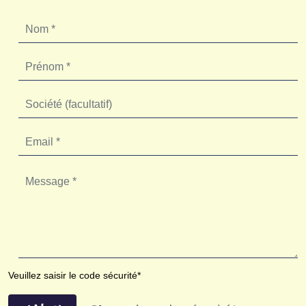
Veuillez saisir le code sécurité*