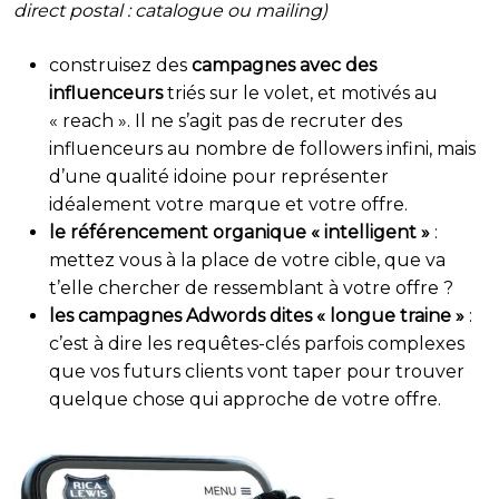
direct
postal : catalogue ou mailing)
construisez des
campagnes avec des
influenceurs
triés sur le volet, et motivés au
« reach ». Il ne s’agit pas de recruter des
influenceurs au nombre de followers infini, mais
d’une qualité idoine pour représenter
idéalement votre marque et votre offre.
le référencement organique « intelligent »
:
mettez vous à la place de votre cible, que va
t’elle chercher de ressemblant à votre offre ?
les campagnes Adwords dites « longue traine »
:
c’est à dire les requêtes-clés parfois complexes
que vos futurs clients vont taper pour trouver
quelque chose qui approche de votre offre.