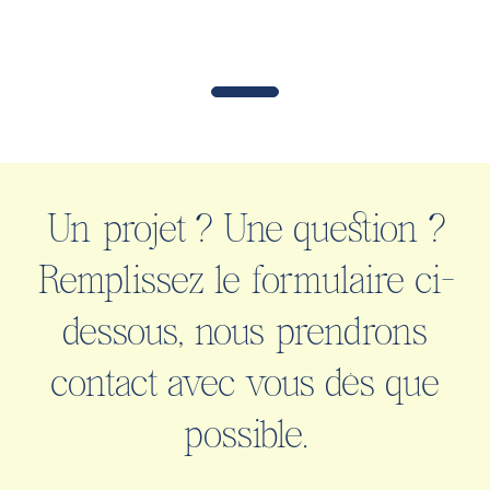
Un projet ? Une question ?
Remplissez le formulaire ci-
dessous, nous prendrons
contact avec vous dès que
possible.