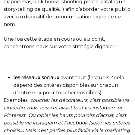
diaporamas, look books, shooting photo, catalogue,
story-telling de qualité…) afin d’aborder votre public
avec un dispositif de communication digne de ce
nom.
Une fois cette étape en cours ou au point,
concentrons-nous sur votre stratégie digitale :
les réseaux sociaux
avant tout (lesquels ? cela
dépend des critères disponibles sur chacun
d’entre eux pour toucher vos cibles).
Exemples :
toucher les décorateurs, c’est possible via
Linkedin, mais aussi et avant tout via instagram et
Pinterest…Ou cibler les hauts pouvoirs d’achat, c’est
possible via instagram et Facebook (selon les critères
choisis…. Mais c’est parfois plus facile via le
marketing