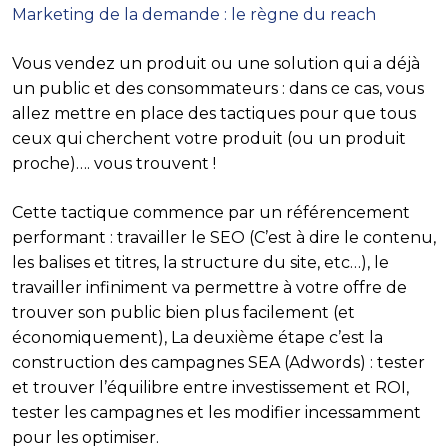
Marketing de la demande : le règne du reach
Vous vendez un produit ou une solution qui a déjà
un public et des consommateurs : dans ce cas, vous
allez mettre en place des tactiques pour que tous
ceux qui cherchent votre produit (ou un produit
proche)…. vous trouvent !
Cette tactique commence par un référencement
performant :
travailler le SEO
(C’est à dire le contenu,
les balises et titres, la structure du site, etc…), le
travailler infiniment va permettre à votre offre de
trouver son public bien plus facilement (et
économiquement), La deuxième étape c’est la
construction des
campagnes SEA (Adwords)
: tester
et trouver l’équilibre entre investissement et ROI,
tester les campagnes et les modifier incessamment
pour les optimiser.