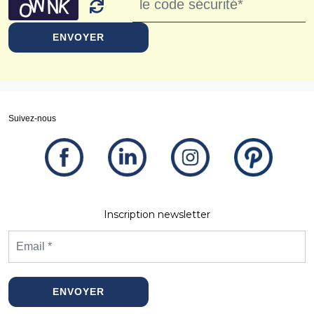
ENVOYER
Suivez-nous
Inscription newsletter
ENVOYER