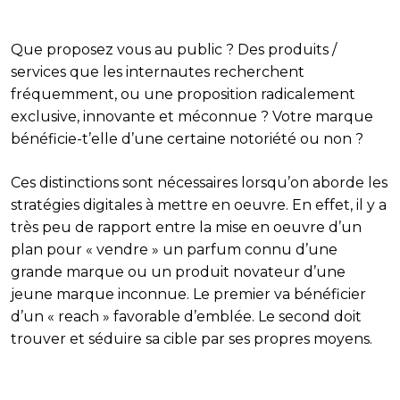
Que proposez vous au public ? Des produits /
services que les internautes recherchent
fréquemment, ou une proposition radicalement
exclusive, innovante et méconnue ? Votre marque
bénéficie-t’elle d’une certaine notoriété ou non ?
Ces distinctions sont nécessaires lorsqu’on aborde les
stratégies digitales à mettre en oeuvre. En effet, il y a
très peu de rapport entre la mise en oeuvre d’un
plan pour « vendre » un parfum connu d’une
grande marque ou un produit novateur d’une
jeune marque inconnue. Le premier va bénéficier
d’un « reach » favorable d’emblée. Le second doit
trouver et séduire sa cible par ses propres moyens.