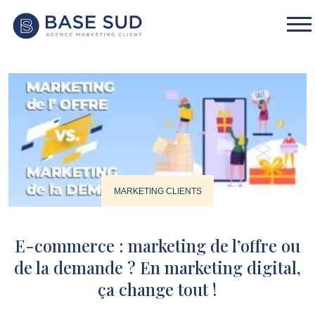
MARKETING CLIENTS
E-commerce : marketing de l’offre ou
de la demande ? En marketing digital,
ça change tout !