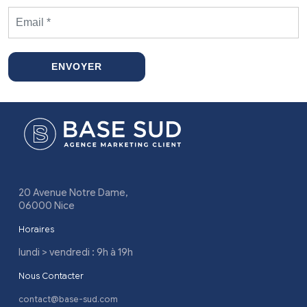
ENVOYER
20 Avenue Notre Dame,
06000 Nice
Horaires
lundi > vendredi : 9h à 19h
Nous Contacter
contact@base-sud.com