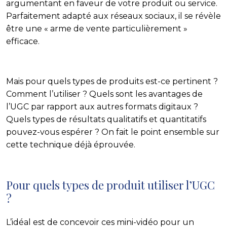
argumentant en faveur de votre produit ou service.
Parfaitement adapté aux réseaux sociaux, il se révèle
être une « arme de vente particulièrement »
efficace.
Mais pour quels types de produits est-ce pertinent ?
Comment l’utiliser ? Quels sont les avantages de
l’UGC par rapport aux autres formats digitaux ?
Quels types de résultats qualitatifs et quantitatifs
pouvez-vous espérer ? On fait le point ensemble sur
cette technique déjà éprouvée.
Pour quels types de produit utiliser l’UGC
?
L’idéal est de concevoir ces mini-vidéo pour un