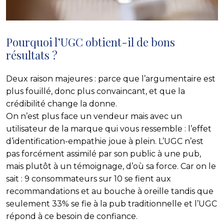
Pourquoi l’UGC obtient-il de bons
résultats ?
Deux raison majeures : parce que l’argumentaire est
plus fouillé, donc plus convaincant, et que la
crédibilité change la donne.
On n’est plus face un vendeur mais avec un
utilisateur de la marque qui vous ressemble : l’effet
d’identification-empathie joue à plein. L’UGC n’est
pas forcément assimilé par son public à une pub,
mais plutôt à un témoignage, d’où sa force. Car on le
sait : 9 consommateurs sur 10 se fient aux
recommandations et au bouche à oreille tandis que
seulement 33% se fie à la pub traditionnelle et l’UGC
répond à ce besoin de confiance.