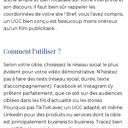
son discours. Il faut bien sûr rappeler les
coordonnées de votre site ! Bref, vous l’avez compris,
un UGC bien conçu est beaucoup moins onéreux
qu’un film publicitaire…
Comment l’utiliser ?
Selon votre cible, choisissez le réseau social le plus
évident pour votre vidéo démonstrative. N’hésitez
pas à faire des tests (réseau social, durée, texte
d’accompagnement). Facebook et Instagram s’y
prêtent parfaitement, que ce soit sur des audiences
ciblées dans les fils d’actualité ou les stories.
Pourquoi pas TikToK avec un UGC adapté, et même
Linkedin pour des produits ou services dont la cible
est principalement business to business. Tracez bien