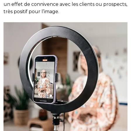
un effet de connivence avec les clients ou prospects,
très positif pour l’image.