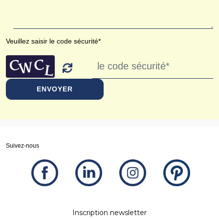
Veuillez saisir le code sécurité*
ENVOYER
Suivez-nous
Inscription newsletter