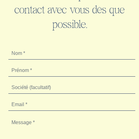
contact avec vous dès que
possible.