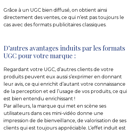
Grâce à un UGC bien diffusé, on obtient ainsi
directement des ventes, ce qui n’est pas toujours le
cas avec des formats publicitaires classiques.
D’autres avantages induits par les formats
UGC pour votre marque :
Regardant votre UGC, d’autres clients de votre
produits peuvent eux aussi s’exprimer en donnant
leur avis, ce qui enrichit d’autant votre connaissance
de la perception et ed l’usage de vos produits, ce qui
est bien entendu enrichissant !
Par ailleurs, la marque qui met en scène ses
utilisateurs dans ces mini-vidéo donne une
impression de de bienveillance, de valorisation de ses
clients qui est toujours appréciable. L’effet induit est