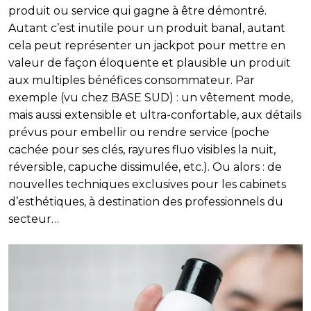
produit ou service qui gagne à être démontré.
Autant c’est inutile pour un produit banal, autant
cela peut représenter un jackpot pour mettre en
valeur de façon éloquente et plausible un produit
aux multiples bénéfices consommateur. Par
exemple (vu chez BASE SUD) : un vêtement mode,
mais aussi extensible et ultra-confortable, aux détails
prévus pour embellir ou rendre service (poche
cachée pour ses clés, rayures fluo visibles la nuit,
réversible, capuche dissimulée, etc.). Ou alors : de
nouvelles techniques exclusives pour les cabinets
d’esthétiques, à destination des professionnels du
secteur…