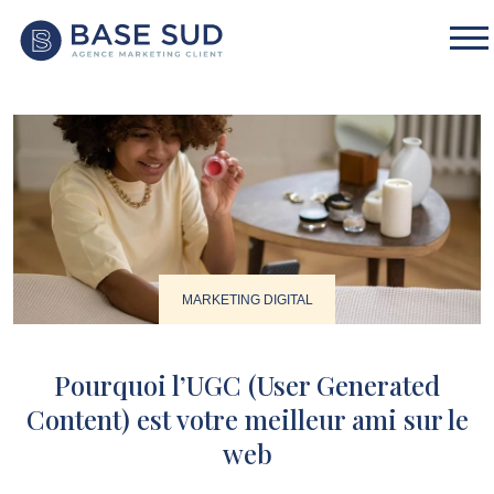
MARKETING DIGITAL
Pourquoi l’UGC (User Generated
Content) est votre meilleur ami sur le
web