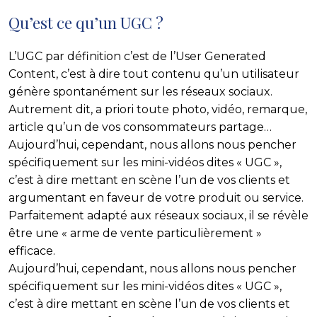
Qu’est ce qu’un UGC ?
L’UGC par définition c’est de l’User Generated
Content, c’est à dire tout contenu qu’un utilisateur
génère spontanément sur les réseaux sociaux.
Autrement dit, a priori toute photo, vidéo, remarque,
article qu’un de vos consommateurs partage…
Aujourd’hui, cependant, nous allons nous pencher
spécifiquement sur les mini-vidéos dites « UGC »,
c’est à dire mettant en scène l’un de vos clients et
argumentant en faveur de votre produit ou service.
Parfaitement adapté aux réseaux sociaux, il se révèle
être une « arme de vente particulièrement »
efficace.
Aujourd’hui, cependant, nous allons nous pencher
spécifiquement sur les mini-vidéos dites « UGC »,
c’est à dire mettant en scène l’un de vos clients et