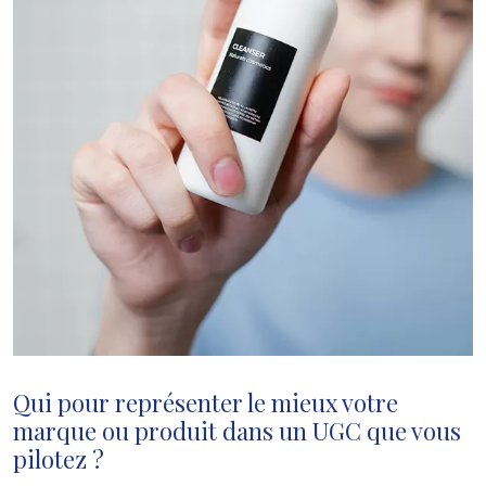
Qui pour représenter le mieux votre
marque ou produit dans un UGC que vous
pilotez ?