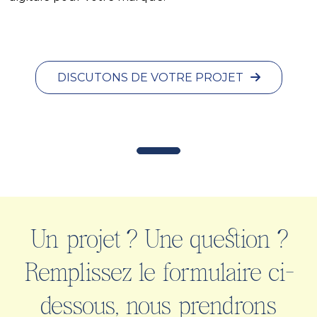
DISCUTONS DE VOTRE PROJET
Un projet ? Une question ?
Remplissez le formulaire ci-
dessous, nous prendrons