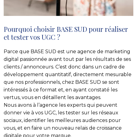
Pourquoi choisir BASE SUD pour réaliser
et tester vos UGC ?
Parce que BASE SUD est une agence de marketing
digital passionnée avant tout par les résultats de ses
clients / annonceurs. C’est donc dans un cadre de
développement quantitatif, directement mesurable
que nos professionnels, chez BASE SUD se sont
intéressés à ce format et, en ayant constaté les
vertus, vous en détaillent les avantages.
Nous avons à l’agence les experts qui peuvent
donner vie à vos UGC, les tester sur les réseaux
sociaux, identifier les meilleures audiences pour
vous, et en faire un nouveau relais de croissance
digitale pour votre marque.