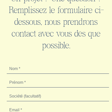
Remplissez le formulaire ci-
dessous, nous prendrons
contact avec vous dès que
possible.