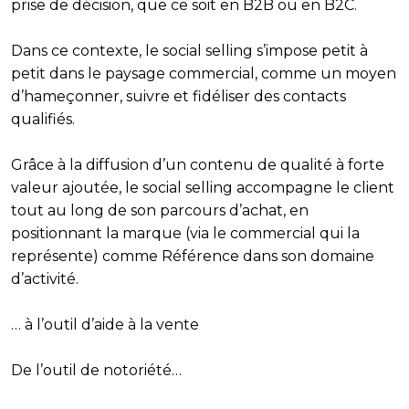
prise de décision, que ce soit en B2B ou en B2C.
Dans ce contexte, le social selling s’impose petit à
petit dans le paysage commercial, comme un moyen
d’hameçonner, suivre et fidéliser des contacts
qualifiés.
Grâce à la diffusion d’un contenu de qualité à forte
valeur ajoutée, le social selling accompagne le client
tout au long de son parcours d’achat, en
positionnant la marque (via le commercial qui la
représente) comme Référence dans son domaine
d’activité.
… à l’outil d’aide à la vente
De l’outil de notoriété…