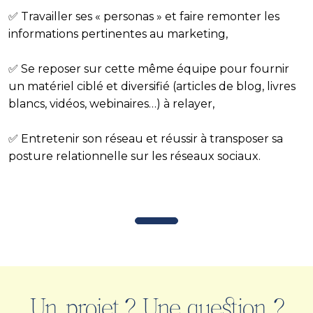
✅ Travailler ses « personas » et faire remonter les
informations pertinentes au marketing,
✅ Se reposer sur cette même équipe pour fournir
un matériel ciblé et diversifié (articles de blog, livres
blancs, vidéos, webinaires…) à relayer,
✅ Entretenir son réseau et réussir à transposer sa
posture relationnelle sur les réseaux sociaux.
Un projet ? Une question ?