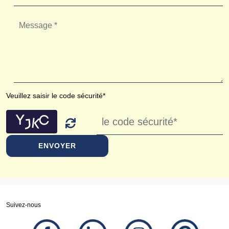
Veuillez saisir le code sécurité*
ENVOYER
Suivez-nous