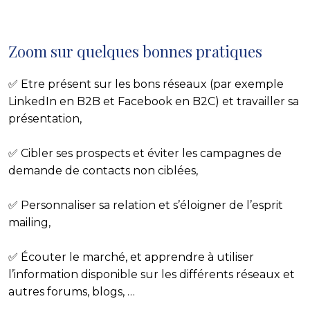
Zoom sur quelques bonnes pratiques
✅ Etre présent sur les bons réseaux (par exemple
LinkedIn en B2B et Facebook en B2C) et travailler sa
présentation,
✅ Cibler ses prospects et éviter les campagnes de
demande de contacts non ciblées,
✅ Personnaliser sa relation et s’éloigner de l’esprit
mailing,
✅ Écouter le marché, et apprendre à utiliser
l’information disponible sur les différents réseaux et
autres forums, blogs, …