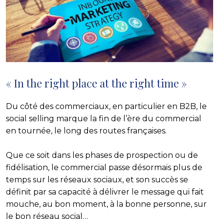
« In the right place at the right time »
Du côté des commerciaux, en particulier en B2B, le
social selling marque la fin de l’ère du commercial
en tournée, le long des routes françaises.
Que ce soit dans les phases de prospection ou de
fidélisation, le commercial passe désormais plus de
temps sur les réseaux sociaux, et son succès se
définit par sa capacité à délivrer le message qui fait
mouche, au bon moment, à la bonne personne, sur
le bon réseau social…