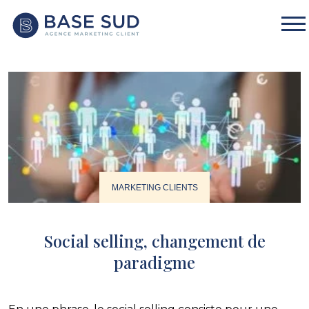
MARKETING CLIENTS
Social selling, changement de
paradigme