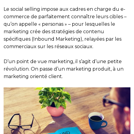
Le social selling impose aux cadres en charge du e-
commerce de parfaitement connaître leurs cibles –
qu’on appelle « personas » – pour lesquelles le
marketing crée des stratégies de contenu
spécifiques (Inbound Marketing), relayées par les
commerciaux sur les réseaux sociaux.
D’un point de vue marketing, il s’agit d’une petite
révolution. On passe d’un marketing produit, à un
marketing orienté client.