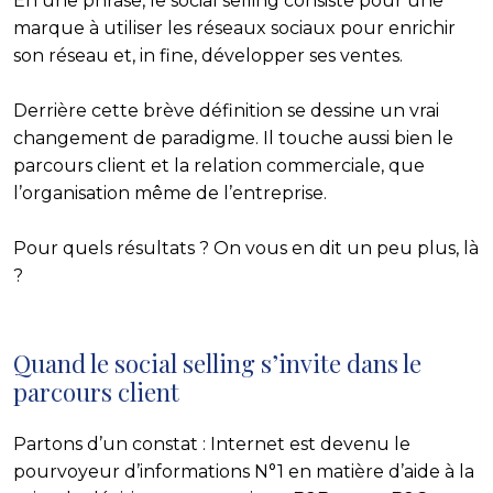
En une phrase, le social selling consiste pour une
marque à utiliser les réseaux sociaux pour enrichir
son réseau et, in fine, développer ses ventes.
Derrière cette brève définition se dessine un vrai
changement de paradigme. Il touche aussi bien le
parcours client et la relation commerciale, que
l’organisation même de l’entreprise.
Pour quels résultats ? On vous en dit un peu plus, là
?
Quand le social selling s’invite dans le
parcours client
Partons d’un constat : Internet est devenu le
pourvoyeur d’informations N°1 en matière d’aide à la