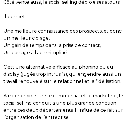
Côté vente aussi, le social selling déploie ses atouts.
Il permet :
Une meilleure connaissance des prospects, et donc
un meilleur ciblage,
Un gain de temps dans la prise de contact,
Un passage à l’acte simplifié.
C’est une alternative efficace au phoning ou au
display (jugés trop intrusifs), qui engendre aussi un
travail renouvelé sur le relationnel et la fidélisation.
A mi-chemin entre le commercial et le marketing, le
social selling conduit à une plus grande cohésion
entre ces deux départements. Il influe de ce fait sur
l’organisation de l’entreprise.