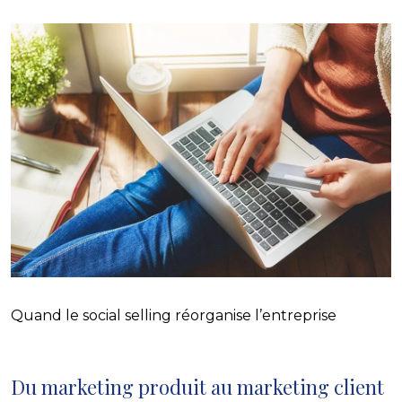
Quand le social selling réorganise l’entreprise
Du marketing produit au marketing client